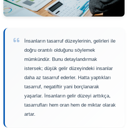
İnsanların tasarruf düzeylerinin, gelirleri ile
doğru orantılı olduğunu söylemek
mümkündür. Bunu detaylandırmak
istersek; düşük gelir düzeyindeki insanlar
daha az tasarruf ederler. Hatta yaptıkları
tasarruf, negatiftir yani borçlanarak
yaşarlar. İnsanların gelir düzeyi arttıkça,
tasarrufları hem oran hem de miktar olarak
artar.