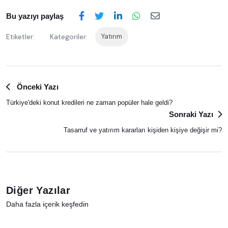
Bu yazıyı paylaş
Etiketler:
Kategoriler:
Yatırım
Önceki Yazı
Türkiye'deki konut kredileri ne zaman popüler hale geldi?
Sonraki Yazı
Tasarruf ve yatırım kararları kişiden kişiye değişir mi?
Diğer Yazılar
Daha fazla içerik keşfedin