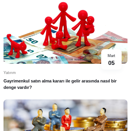
Mart
05
Yatırım
Gayrimenkul satın alma kararı ile gelir arasında nasıl bir
denge vardır?