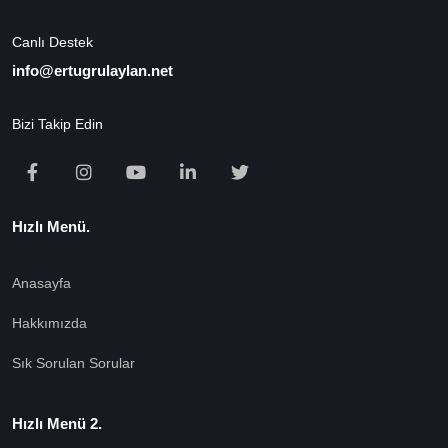
Canlı Destek
info@ertugrulaylan.net
Bizi Takip Edin
Hızlı Menü.
Anasayfa
Hakkımızda
Sık Sorulan Sorular
Hızlı Menü 2.