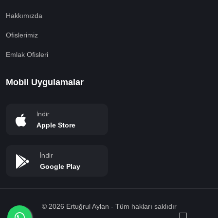
Hakkımızda
Ofislerimiz
Emlak Ofisleri
Mobil Uygulamalar
İndir
Apple Store
İndir
Google Play
© 2026 Ertuğrul Aylan - Tüm hakları saklıdır