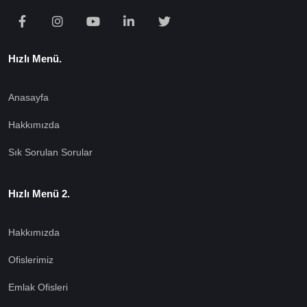
Hızlı Menü.
Anasayfa
Hakkımızda
Sık Sorulan Sorular
Hızlı Menü 2.
Hakkımızda
Ofislerimiz
Emlak Ofisleri