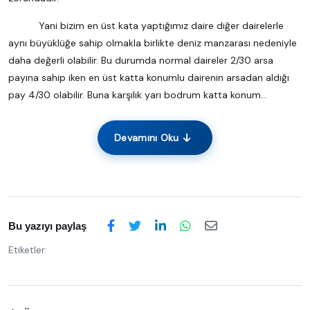
Yani bizim en üst kata yaptığımız daire diğer dairelerle
aynı büyüklüğe sahip olmakla birlikte deniz manzarası nedeniyle
daha değerli olabilir. Bu durumda normal daireler 2/30 arsa
payına sahip iken en üst katta konumlu dairenin arsadan aldığı
pay 4/30 olabilir. Buna karşılık yarı bodrum katta konum...
Devamını Oku
Bu yazıyı paylaş
Etiketler: