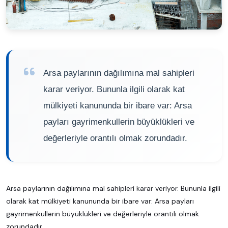
Arsa paylarının dağılımına mal sahipleri
karar veriyor. Bununla ilgili olarak kat
mülkiyeti kanununda bir ibare var: Arsa
payları gayrimenkullerin büyüklükleri ve
değerleriyle orantılı olmak zorundadır.
Arsa paylarının dağılımına mal sahipleri karar veriyor. Bununla ilgili
olarak kat mülkiyeti kanununda bir ibare var: Arsa payları
gayrimenkullerin büyüklükleri ve değerleriyle orantılı olmak
zorundadır.