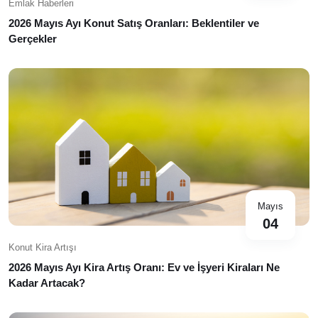
Emlak Haberleri
2026 Mayıs Ayı Konut Satış Oranları: Beklentiler ve
Gerçekler
Mayıs
04
Konut Kira Artışı
2026 Mayıs Ayı Kira Artış Oranı: Ev ve İşyeri Kiraları Ne
Kadar Artacak?