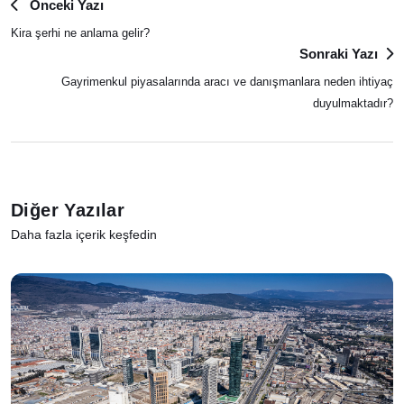
Önceki Yazı
Kira şerhi ne anlama gelir?
Sonraki Yazı
Gayrimenkul piyasalarında aracı ve danışmanlara neden ihtiyaç
duyulmaktadır?
Diğer Yazılar
Daha fazla içerik keşfedin