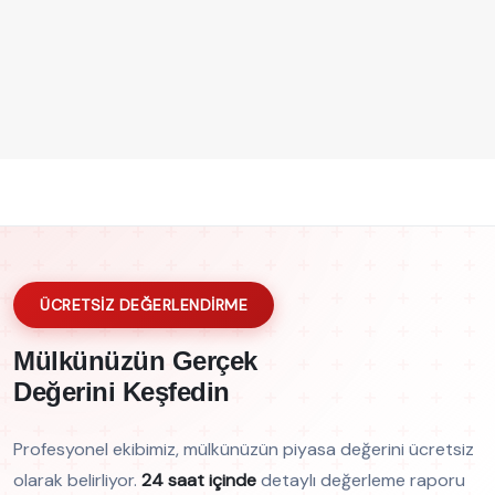
ÜCRETSİZ DEĞERLENDİRME
Mülkünüzün Gerçek
Değerini Keşfedin
Profesyonel ekibimiz, mülkünüzün piyasa değerini ücretsiz
olarak belirliyor.
24 saat içinde
detaylı değerleme raporu