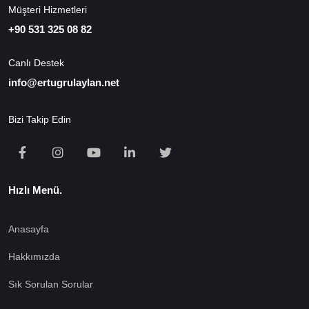
Müşteri Hizmetleri
+90 531 325 08 82
Canlı Destek
info@ertugrulaylan.net
Bizi Takip Edin
Hızlı Menü.
Anasayfa
Hakkımızda
Sık Sorulan Sorular