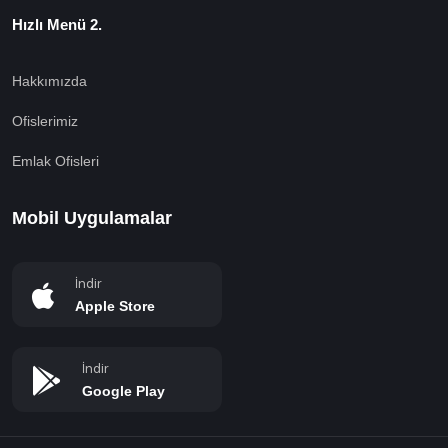
Hızlı Menü 2.
Hakkımızda
Ofislerimiz
Emlak Ofisleri
Mobil Uygulamalar
İndir
Apple Store
İndir
Google Play