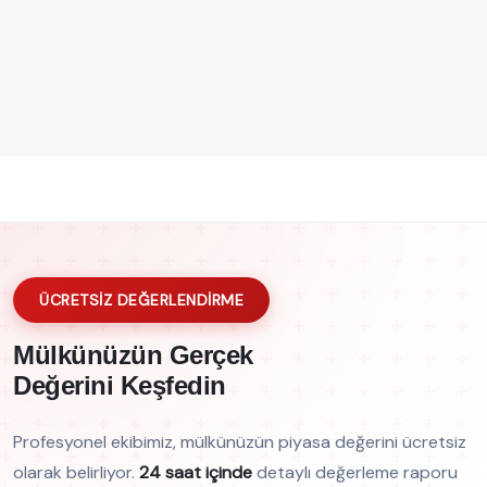
ÜCRETSİZ DEĞERLENDİRME
Mülkünüzün Gerçek
Değerini Keşfedin
Profesyonel ekibimiz, mülkünüzün piyasa değerini ücretsiz
olarak belirliyor.
24 saat içinde
detaylı değerleme raporu