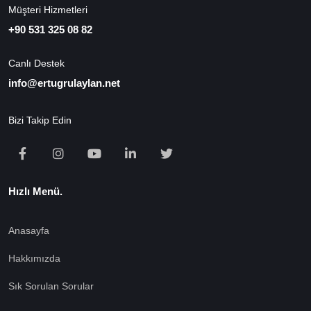
Müşteri Hizmetleri
+90 531 325 08 82
Canlı Destek
info@ertugrulaylan.net
Bizi Takip Edin
Hızlı Menü.
Anasayfa
Hakkımızda
Sık Sorulan Sorular