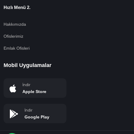
Hızlı Menü 2.
Hakkımızda
Ofislerimiz
Emlak Ofisleri
Mobil Uygulamalar
İndir
Apple Store
İndir
Google Play