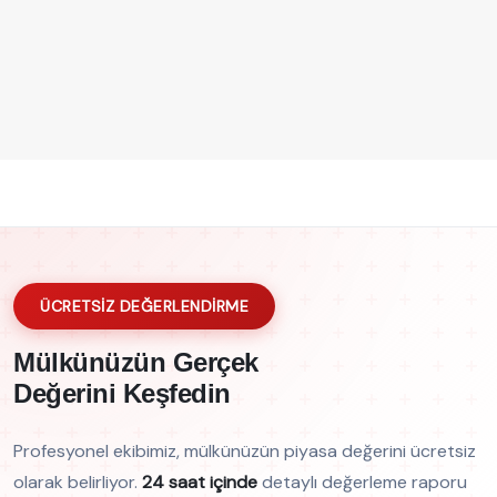
ÜCRETSİZ DEĞERLENDİRME
Mülkünüzün Gerçek
Değerini Keşfedin
Profesyonel ekibimiz, mülkünüzün piyasa değerini ücretsiz
olarak belirliyor.
24 saat içinde
detaylı değerleme raporu