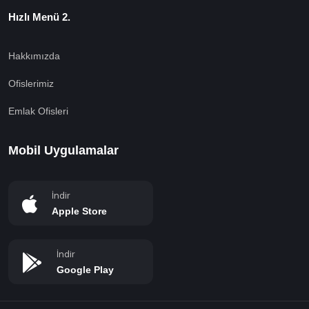
Hızlı Menü 2.
Hakkımızda
Ofislerimiz
Emlak Ofisleri
Mobil Uygulamalar
İndir
Apple Store
İndir
Google Play