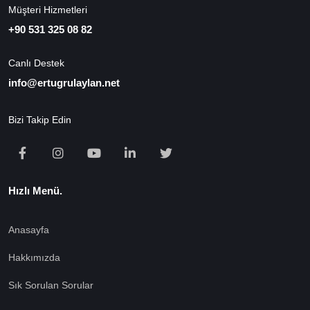
Müşteri Hizmetleri
+90 531 325 08 82
Canlı Destek
info@ertugrulaylan.net
Bizi Takip Edin
Hızlı Menü.
Anasayfa
Hakkımızda
Sık Sorulan Sorular