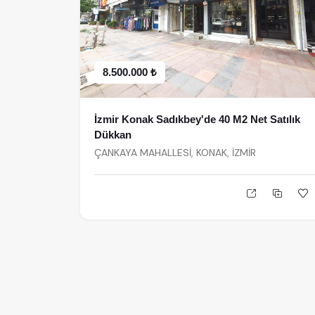
8.500.000 ₺
İzmir Konak Sadıkbey'de 40 M2 Net Satılık
Dükkan
ÇANKAYA MAHALLESİ, KONAK, İZMİR