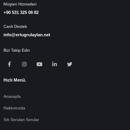
Müşteri Hizmetleri
+90 531 325 08 82
Canlı Destek
info@ertugrulaylan.net
Bizi Takip Edin
Hızlı Menü.
Anasayfa
Hakkımızda
Sık Sorulan Sorular