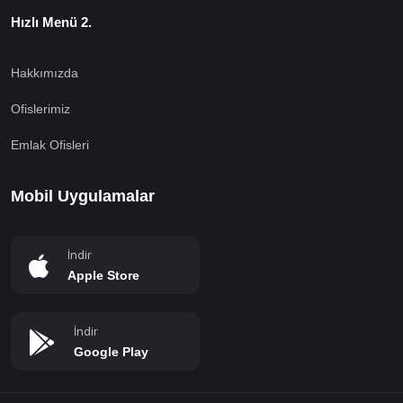
Hızlı Menü 2.
Hakkımızda
Ofislerimiz
Emlak Ofisleri
Mobil Uygulamalar
İndir
Apple Store
İndir
Google Play