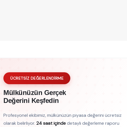
ÜCRETSİZ DEĞERLENDİRME
Mülkünüzün Gerçek
Değerini Keşfedin
Profesyonel ekibimiz, mülkünüzün piyasa değerini ücretsiz
olarak belirliyor.
24 saat içinde
detaylı değerleme raporu