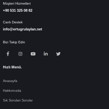
Müşteri Hizmetleri
+90 531 325 08 82
Canlı Destek
info@ertugrulaylan.net
Bizi Takip Edin
Hızlı Menü.
Anasayfa
Hakkımızda
Sık Sorulan Sorular