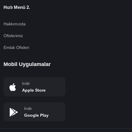
Hızlı Menü 2.
Hakkımızda
Ofislerimiz
Emlak Ofisleri
Mobil Uygulamalar
İndir
Apple Store
İndir
Google Play