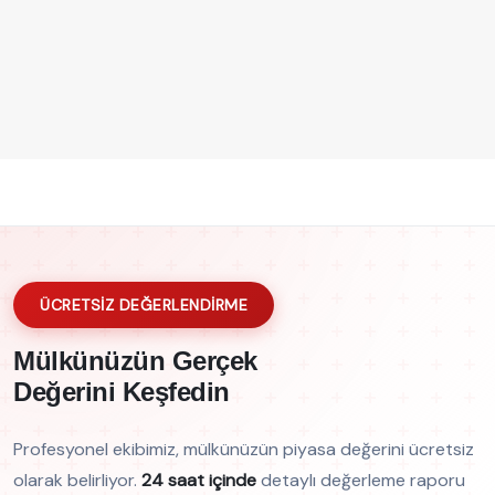
ÜCRETSİZ DEĞERLENDİRME
Mülkünüzün Gerçek
Değerini Keşfedin
Profesyonel ekibimiz, mülkünüzün piyasa değerini ücretsiz
olarak belirliyor.
24 saat içinde
detaylı değerleme raporu