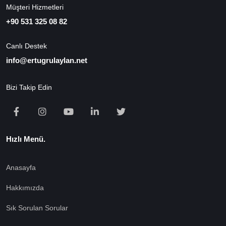
Müşteri Hizmetleri
+90 531 325 08 82
Canlı Destek
info@ertugrulaylan.net
Bizi Takip Edin
Hızlı Menü.
Anasayfa
Hakkımızda
Sık Sorulan Sorular