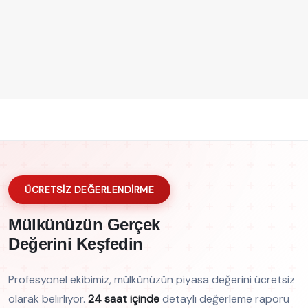
ÜCRETSİZ DEĞERLENDİRME
Mülkünüzün Gerçek
Değerini Keşfedin
Profesyonel ekibimiz, mülkünüzün piyasa değerini ücretsiz
olarak belirliyor.
24 saat içinde
detaylı değerleme raporu