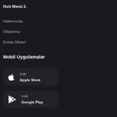
Hızlı Menü 2.
Hakkımızda
Ofislerimiz
Emlak Ofisleri
Mobil Uygulamalar
İndir
Apple Store
İndir
Google Play