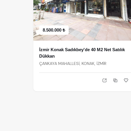
8.500.000 ₺
İzmir Konak Sadıkbey'de 40 M2 Net Satılık
Dükkan
ÇANKAYA MAHALLESİ, KONAK, İZMİR