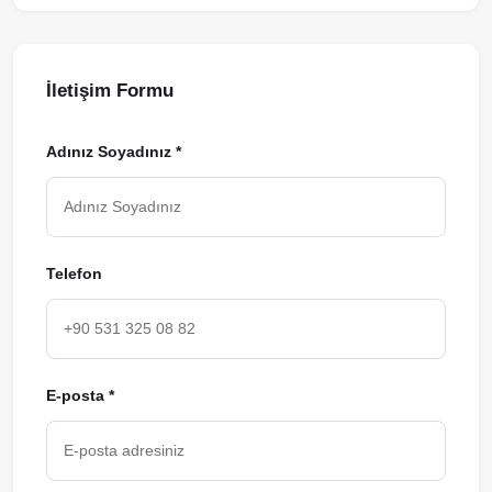
İletişim Formu
Adınız Soyadınız *
Telefon
E-posta *