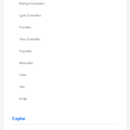
Bahçe Dubleksi
Çatı Dubleksi
Forleks
Ters Dubleks
Tripleks
Müstakil
Villa
Yalı
Köşk
Cephe