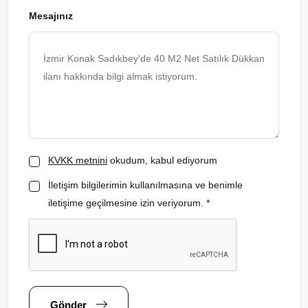
Mesajınız
KVKK metnini
okudum, kabul ediyorum
İletişim bilgilerimin kullanılmasına ve benimle
iletişime geçilmesine izin veriyorum. *
Gönder