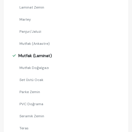
Laminat Zemin
Marley
Panjur/Jaluzi
Mutfak (Ankastre)
Mutfak (Laminat)
Mutfak Doğalgazı
Set Üstü Ocak
Parke Zemin
PVC Doğrama
Seramik Zemin
Teras