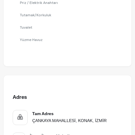
Priz / Elektrik Anahtarı
Tutamak/Korkuluk
Tuvalet
Yüzme Havuz
Adres
Tam Adres
ÇANKAYA MAHALLESİ, KONAK, İZMİR