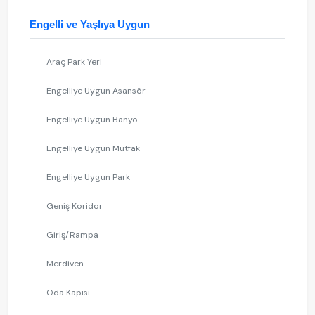
Engelli ve Yaşlıya Uygun
Araç Park Yeri
Engelliye Uygun Asansör
Engelliye Uygun Banyo
Engelliye Uygun Mutfak
Engelliye Uygun Park
Geniş Koridor
Giriş/Rampa
Merdiven
Oda Kapısı