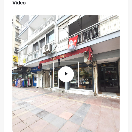
Video