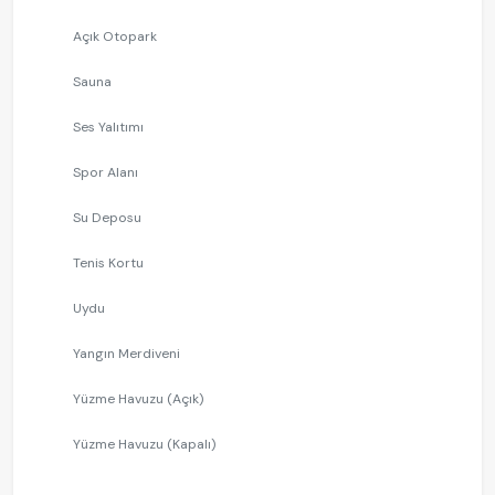
Açık Otopark
Sauna
Ses Yalıtımı
Spor Alanı
Su Deposu
Tenis Kortu
Uydu
Yangın Merdiveni
Yüzme Havuzu (Açık)
Yüzme Havuzu (Kapalı)