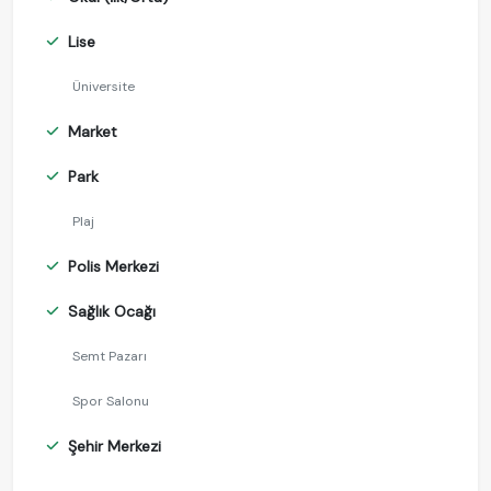
Lise
Üniversite
Market
Park
Plaj
Polis Merkezi
Sağlık Ocağı
Semt Pazarı
Spor Salonu
Şehir Merkezi