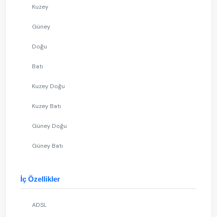
Kuzey
Güney
Doğu
Batı
Kuzey Doğu
Kuzey Batı
Güney Doğu
Güney Batı
İç Özellikler
ADSL