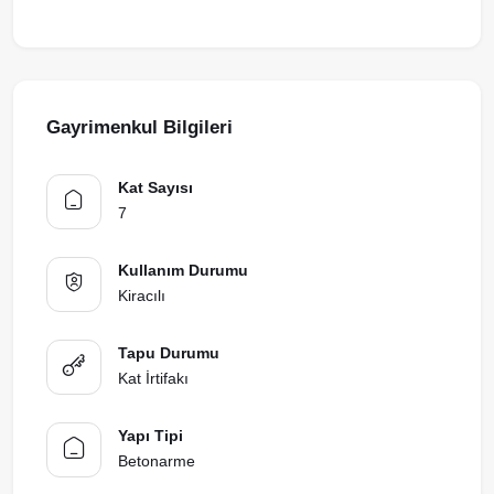
Gayrimenkul Bilgileri
Kat Sayısı
7
Kullanım Durumu
Kiracılı
Tapu Durumu
Kat İrtifakı
Yapı Tipi
Betonarme