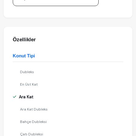
Özellikler
Konut Tipi
Dubleks
En Üst Kat
Ara Kat
Ara Kat Dubleks
Bahçe Dubleksi
Çatı Dubleksi