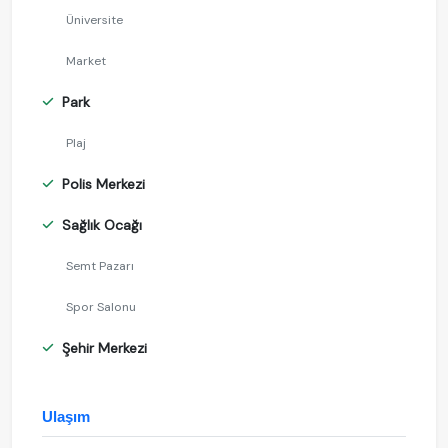
Üniversite
Market
Park
Plaj
Polis Merkezi
Sağlık Ocağı
Semt Pazarı
Spor Salonu
Şehir Merkezi
Ulaşım