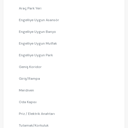
Araç Park Yeri
Engelliye Uygun Asansör
Engelliye Uygun Banyo
Engelliye Uygun Mutfak
Engelliye Uygun Park
Geniş Koridor
Giriş/Rampa
Merdiven
Oda Kapısı
Priz / Elektrik Anahtarı
Tutamak/Korkuluk