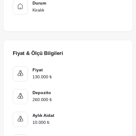
Durum
Kiralık
Fiyat & Ölçü Bilgileri
Fiyat
130.000 ₺
Depozito
260.000 ₺
Aylık Aidat
10.000 ₺