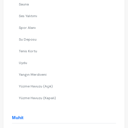
Sauna
Ses Yalıtımı
Spor Alanı
Su Deposu
Tenis Kortu
Uydu
Yangın Merdiveni
Yüzme Havuzu (Açık)
Yüzme Havuzu (Kapalı)
Muhit