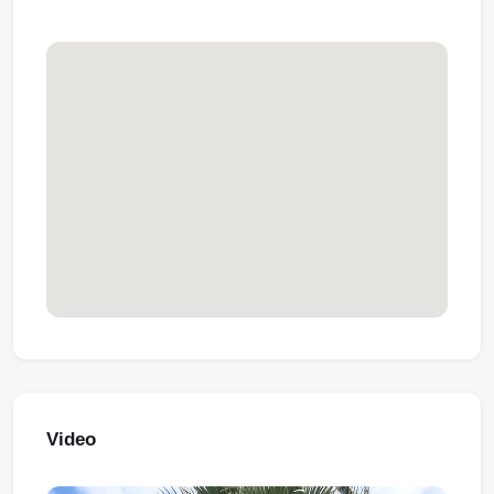
Video