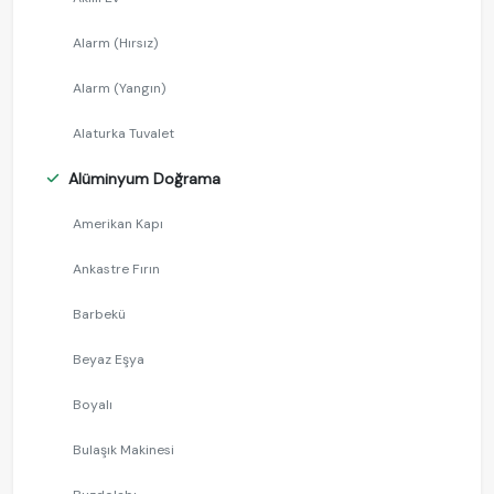
Alarm (Hırsız)
Alarm (Yangın)
Alaturka Tuvalet
Alüminyum Doğrama
Amerikan Kapı
Ankastre Fırın
Barbekü
Beyaz Eşya
Boyalı
Bulaşık Makinesi